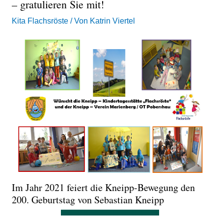
– gratulieren Sie mit!
Kita Flachsröste
/ Von
Katrin Viertel
Im Jahr 2021 feiert die Kneipp-Bewegung den
200. Geburtstag von Sebastian Kneipp