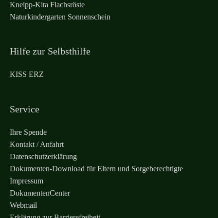
Kneipp-Kita Flachsröste
Naturkindergarten Sonnenschein
Hilfe zur Selbsthilfe
KISS ERZ
Service
Ihre Spende
Kontakt / Anfahrt
Datenschutzerklärung
Dokumenten-Download für Eltern und Sorgeberechtigte
Impressum
DokumentenCenter
Webmail
Erklärung zur Barrierefreiheit