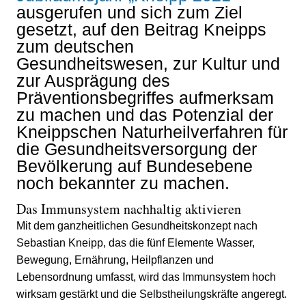
ausgerufen und sich zum Ziel
gesetzt, auf den Beitrag Kneipps
zum deutschen
Gesundheitswesen, zur Kultur und
zur Ausprägung des
Präventionsbegriffes aufmerksam
zu machen und das Potenzial der
Kneippschen Naturheilverfahren für
die Gesundheitsversorgung der
Bevölkerung auf Bundesebene
noch bekannter zu machen.
Das Immunsystem nachhaltig aktivieren
Mit dem ganzheitlichen Gesundheitskonzept nach
Sebastian Kneipp, das die fünf Elemente Wasser,
Bewegung, Ernährung, Heilpflanzen und
Lebensordnung umfasst, wird das Immunsystem hoch
wirksam gestärkt und die Selbstheilungskräfte angeregt.