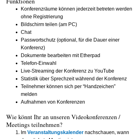
Funktionen
Konferenzräume können jederzeit betreten werden
ohne Registrierung
Bildschirm teilen (am PC)
Chat
Passwortschutz (optional, für die Dauer einer
Konferenz)
Dokumente bearbeiten mit Etherpad
Telefon-Einwahl
Live-Streaming der Konferenz zu YouTube
Statistik über Sprechzeit während der Konferenz
Teilnehmer können sich per “Handzeichen”
melden
Aufnahmen von Konferenzen
Wie könnt Ihr an unseren Videokonferenzen /
Meetings teilnehmen?
Im
Veranstaltungskalender
nachschauen, wann