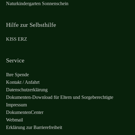
Naturkindergarten Sonnenschein
Hilfe zur Selbsthilfe
KISS ERZ
Service
Ihre Spende
Kontakt / Anfahrt
Datenschutzerklärung
Dokumenten-Download für Eltern und Sorgeberechtigte
Impressum
DokumentenCenter
Webmail
Erklärung zur Barrierefreiheit