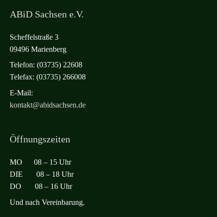
ABiD Sachsen e.V.
Scheffelstraße 3
09496 Marienberg
Telefon: (03735) 22608
Telefax: (03735) 266008
E-Mail:
kontakt@abidsachsen.de
Öffnungszeiten
MO 08 – 15 Uhr
DIE 08 – 18 Uhr
DO 08 – 16 Uhr
Und nach Vereinbarung.