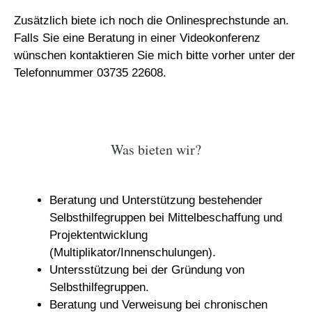
Zusätzlich biete ich noch die Onlinesprechstunde an.
Falls Sie eine Beratung in einer Videokonferenz
wünschen kontaktieren Sie mich bitte vorher unter der
Telefonnummer 03735 22608.
Was bieten wir?
Beratung und Unterstützung bestehender
Selbsthilfegruppen bei Mittelbeschaffung und
Projektentwicklung
(Multiplikator/Innenschulungen).
Untersstützung bei der Gründung von
Selbsthilfegruppen.
Beratung und Verweisung bei chronischen