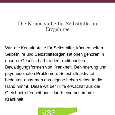
Die Kontakstelle für Selbsthilfe im
Erzgebirge
Wir, die Kontaktstelle für Selbsthilfe, können helfen.
Selbsthilfe und Selbsthilfeorganisationen gehören in
unserer Gesellschaft zu den traditionellen
Bewältigungsformen von Krankheit, Behinderung und
psychosozialen Problemen. Selbsthilfeaktivität
bedeutet, dass man das eigene Leben selbst in die
Hand nimmt. Diese Art der Hilfe erwächst aus der
Gleichbetroffenheit oder durch eine bestimmte
Krankheit.