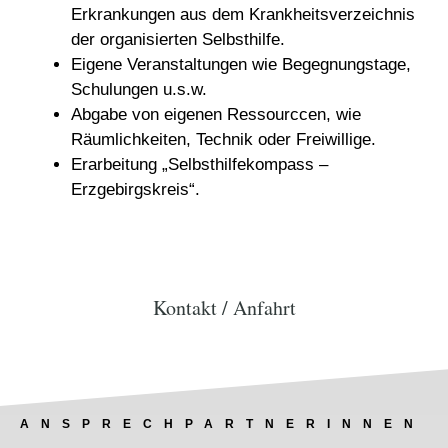
Erkrankungen aus dem Krankheitsverzeichnis
der organisierten Selbsthilfe.
Eigene Veranstaltungen wie Begegnungstage,
Schulungen u.s.w.
Abgabe von eigenen Ressourccen, wie
Räumlichkeiten, Technik oder Freiwillige.
Erarbeitung „Selbsthilfekompass –
Erzgebirgskreis“.
Kontakt / Anfahrt
ANSPRECHPARTNERINNEN