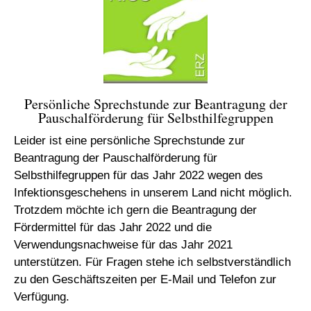
Persönliche Sprechstunde zur Beantragung der
Pauschalförderung für Selbsthilfegruppen
Leider ist eine persönliche Sprechstunde zur
Beantragung der Pauschalförderung für
Selbsthilfegruppen für das Jahr 2022 wegen des
Infektionsgeschehens in unserem Land nicht möglich.
Trotzdem möchte ich gern die Beantragung der
Fördermittel für das Jahr 2022 und die
Verwendungsnachweise für das Jahr 2021
unterstützen. Für Fragen stehe ich selbstverständlich
zu den Geschäftszeiten per E-Mail und Telefon zur
Verfügung.