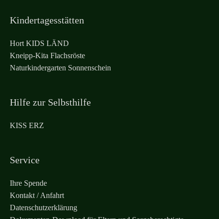
Kindertagesstätten
Hort KIDS LÄND
Kneipp-Kita Flachsröste
Naturkindergarten Sonnenschein
Hilfe zur Selbsthilfe
KISS ERZ
Service
Ihre Spende
Kontakt / Anfahrt
Datenschutzerklärung