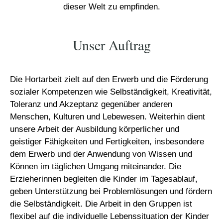
dieser Welt zu empfinden.
Unser Auftrag
Die Hortarbeit zielt auf den Erwerb und die Förderung
sozialer Kompetenzen wie Selbständigkeit, Kreativität,
Toleranz und Akzeptanz gegenüber anderen
Menschen, Kulturen und Lebewesen. Weiterhin dient
unsere Arbeit der Ausbildung körperlicher und
geistiger Fähigkeiten und Fertigkeiten, insbesondere
dem Erwerb und der Anwendung von Wissen und
Können im täglichen Umgang miteinander. Die
Erzieherinnen begleiten die Kinder im Tagesablauf,
geben Unterstützung bei Problemlösungen und fördern
die Selbständigkeit.
Die Arbeit in den Gruppen ist
flexibel auf die individuelle Lebenssituation der Kinder