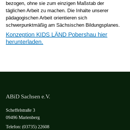
bezogen, ohne sie zum einzigen Maßstab der
täglichen Arbeit zu machen.
Die Inhalte unserer
pädagogischen Arbeit orientieren sich
schwerpunktmäßig am Sächsischen Bildungsplanes.
Konzeption KIDS LÄND Pobershau hier
herunterladen.
ABiD Sachsen e.V.
Scheffelstraße 3
09496 Marienberg
Telefon: (03735) 22608