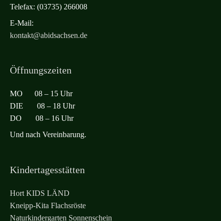
Telefax: (03735) 266008
E-Mail:
kontakt@abidsachsen.de
Öffnungszeiten
MO 08 – 15 Uhr
DIE 08 – 18 Uhr
DO 08 – 16 Uhr
Und nach Vereinbarung.
Kindertagesstätten
Hort KIDS LÄND
Kneipp-Kita Flachsröste
Naturkindergarten Sonnenschein