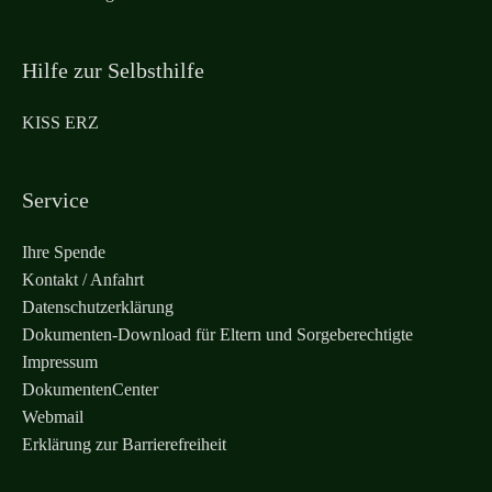
Hilfe zur Selbsthilfe
KISS ERZ
Service
Ihre Spende
Kontakt / Anfahrt
Datenschutzerklärung
Dokumenten-Download für Eltern und Sorgeberechtigte
Impressum
DokumentenCenter
Webmail
Erklärung zur Barrierefreiheit