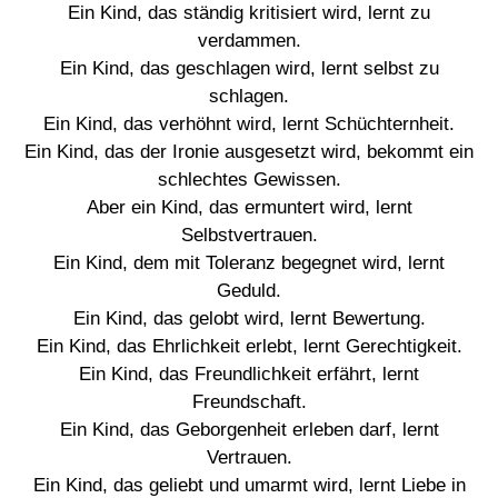
Ein Kind, das ständig kritisiert wird, lernt zu
verdammen.
Ein Kind, das geschlagen wird, lernt selbst zu
schlagen.
Ein Kind, das verhöhnt wird, lernt Schüchternheit.
Ein Kind, das der Ironie ausgesetzt wird, bekommt ein
schlechtes Gewissen.
Aber ein Kind, das ermuntert wird, lernt
Selbstvertrauen.
Ein Kind, dem mit Toleranz begegnet wird, lernt
Geduld.
Ein Kind, das gelobt wird, lernt Bewertung.
Ein Kind, das Ehrlichkeit erlebt, lernt Gerechtigkeit.
Ein Kind, das Freundlichkeit erfährt, lernt
Freundschaft.
Ein Kind, das Geborgenheit erleben darf, lernt
Vertrauen.
Ein Kind, das geliebt und umarmt wird, lernt Liebe in