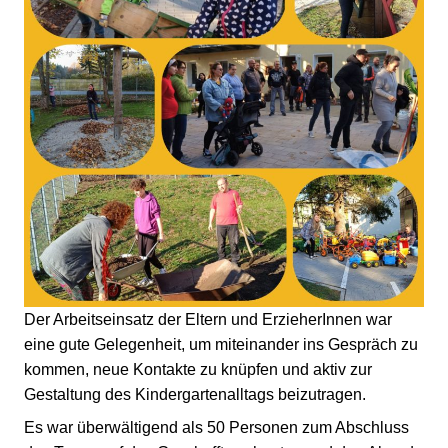
Der Arbeitseinsatz der Eltern und ErzieherInnen war
eine gute Gelegenheit, um miteinander ins Gespräch zu
kommen, neue Kontakte zu knüpfen und aktiv zur
Gestaltung des Kindergartenalltags beizutragen.
Es war überwältigend als 50 Personen zum Abschluss