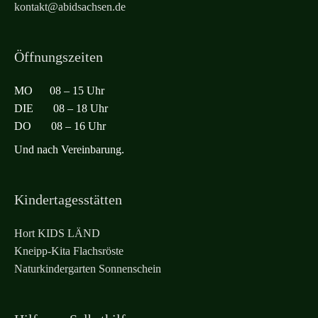
kontakt@abidsachsen.de
Öffnungszeiten
MO 08 – 15 Uhr
DIE 08 – 18 Uhr
DO 08 – 16 Uhr
Und nach Vereinbarung.
Kindertagesstätten
Hort KIDS LÄND
Kneipp-Kita Flachsröste
Naturkindergarten Sonnenschein