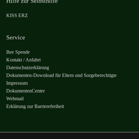
Hilfe zur Selbsthilfe
KISS ERZ
Service
Ihre Spende
Kontakt / Anfahrt
Datenschutzerklärung
Dokumenten-Download für Eltern und Sorgeberechtigte
Impressum
DokumentenCenter
Webmail
Erklärung zur Barrierefreiheit