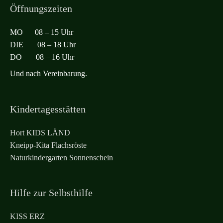
Öffnungszeiten
MO 08 – 15 Uhr
DIE 08 – 18 Uhr
DO 08 – 16 Uhr
Und nach Vereinbarung.
Kindertagesstätten
Hort KIDS LÄND
Kneipp-Kita Flachsröste
Naturkindergarten Sonnenschein
Hilfe zur Selbsthilfe
KISS ERZ