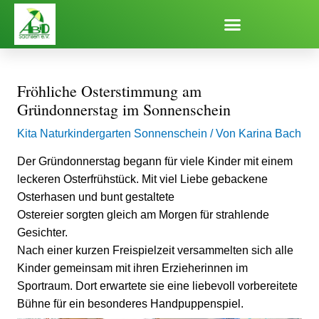
Zum
Inhalt
springen
Fröhliche Osterstimmung am
Gründonnerstag im Sonnenschein
Kita Naturkindergarten Sonnenschein
/ Von
Karina Bach
Der Gründonnerstag begann für viele Kinder mit einem
leckeren Osterfrühstück. Mit viel Liebe gebackene
Osterhasen und bunt gestaltete
Ostereier sorgten gleich am Morgen für strahlende
Gesichter.
Nach einer kurzen Freispielzeit versammelten sich alle
Kinder gemeinsam mit ihren Erzieherinnen im
Sportraum. Dort erwartete sie eine liebevoll vorbereitete
Bühne für ein besonderes Handpuppenspiel.