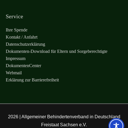
Service
Ihre Spende
Kontakt / Anfahrt
Datenschutzerklärung
Dokumenten-Download für Eltern und Sorgeberechtigte
Impressum
DokumentenCenter
Webmail
Erklärung zur Barrierefreiheit
2026 |
Allgemeiner Behindertenverband in Deutschland
Freistaat Sachsen e.V.