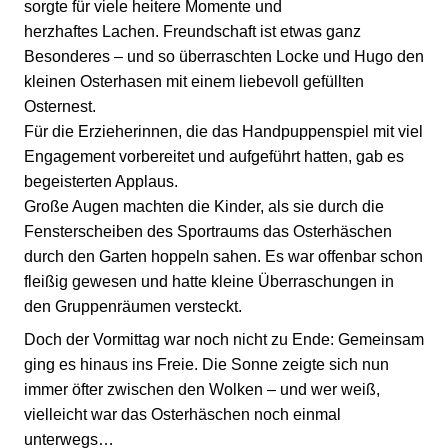
sorgte für viele heitere Momente und
herzhaftes Lachen. Freundschaft ist etwas ganz
Besonderes – und so überraschten Locke und Hugo den
kleinen Osterhasen mit einem liebevoll gefüllten
Osternest.
Für die Erzieherinnen, die das Handpuppenspiel mit viel
Engagement vorbereitet und aufgeführt hatten, gab es
begeisterten Applaus.
Große Augen machten die Kinder, als sie durch die
Fensterscheiben des Sportraums das Osterhäschen
durch den Garten hoppeln sahen. Es war offenbar schon
fleißig gewesen und hatte kleine Überraschungen in
den Gruppenräumen versteckt.
Doch der Vormittag war noch nicht zu Ende: Gemeinsam
ging es hinaus ins Freie. Die Sonne zeigte sich nun
immer öfter zwischen den Wolken – und wer weiß,
vielleicht war das Osterhäschen noch einmal
unterwegs…