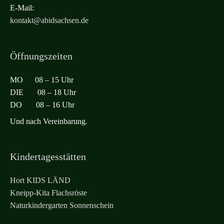
E-Mail:
kontakt@abidsachsen.de
Öffnungszeiten
MO 08 – 15 Uhr
DIE 08 – 18 Uhr
DO 08 – 16 Uhr
Und nach Vereinbarung.
Kindertagesstätten
Hort KIDS LÄND
Kneipp-Kita Flachsröste
Naturkindergarten Sonnenschein