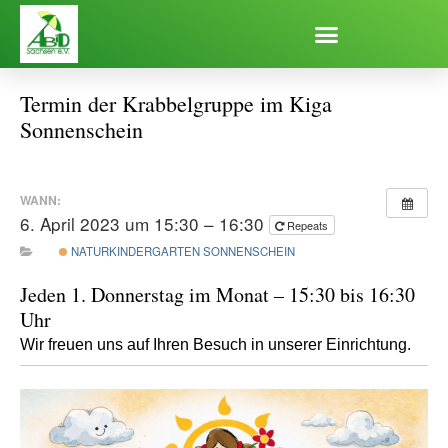
Zum
Inhalt
springen
Termin der Krabbelgruppe im Kiga
Sonnenschein
WANN:
6. April 2023 um 15:30 – 16:30
Repeats
NATURKINDERGARTEN SONNENSCHEIN
Jeden 1. Donnerstag im Monat – 15:30 bis 16:30
Uhr
Wir freuen uns auf Ihren Besuch in unserer Einrichtung.