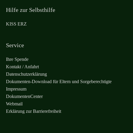
Hilfe zur Selbsthilfe
KISS ERZ
Service
Ihre Spende
Kontakt / Anfahrt
Datenschutzerklärung
Dokumenten-Download für Eltern und Sorgeberechtigte
Impressum
DokumentenCenter
Webmail
Erklärung zur Barrierefreiheit