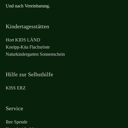
Und nach Vereinbarung.
Kindertagesstätten
Hort KIDS LÄND
Kneipp-Kita Flachsröste
Naturkindergarten Sonnenschein
Hilfe zur Selbsthilfe
KISS ERZ
Service
Ihre Spende