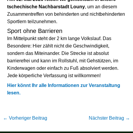
tschechische Nachbarstadt Louny
, um an diesem
Zusammentreffen von behinderten und nichtbehinderten
Sportlern teilzunehmen.
Sport ohne Barrieren
Im Mittelpunkt steht der 2 km lange Volkslauf. Das
Besondere: Hier zählt nicht die Geschwindigkeit,
sondern das Miteinander. Die Strecke ist absolut
barrierefrei und kann im Rollstuhl, mit Gehstützen, im
Kinderwagen oder einfach zu Fuß absolviert werden.
Jede körperliche Verfassung ist willkommen!
Hier könnt Ihr alle Informationen zur Veranstaltung
lesen.
←
Vorheriger Beitrag
Nächster Beitrag
→