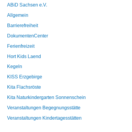
ABiD Sachsen e.V.
Allgemein
Barrierefreiheit
DokumentenCenter
Ferienfreizeit
Hort Kids Laend
Kegeln
KISS Erzgebirge
Kita Flachsröste
Kita Naturkindergarten Sonnenschein
Veranstaltungen Begegnungsstätte
Veranstaltungen Kindertagesstätten