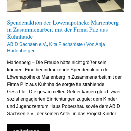
Spendenaktion der Löwenapotheke Marienberg
in Zusammenarbeit mit der Firma Pilz aus
Kühnhaide
ABiD Sachsen e.V.
,
Kita Flachsröste
/ Von
Anja
Hartenberger
Marienberg – Die Freude hätte nicht größer sein
können. Eine beeindruckende Spendenaktion der
Löwenapotheke Marienberg in Zusammenarbeit mit der
Firma Pilz aus Kühnhaide sorgte für strahlende
Gesichter. Die gesammelten Gelder kamen gleich zwei
sozial engagierten Einrichtungen zugute: dem Kinder
und Jugendzentrum Haus Pobershau sowie dem ABiD
Sachsen e.V., der seinen Anteil in das Projekt Kinder