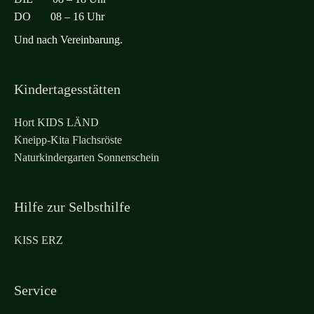
DO 08 – 16 Uhr
Und nach Vereinbarung.
Kindertagesstätten
Hort KIDS LÄND
Kneipp-Kita Flachsröste
Naturkindergarten Sonnenschein
Hilfe zur Selbsthilfe
KISS ERZ
Service