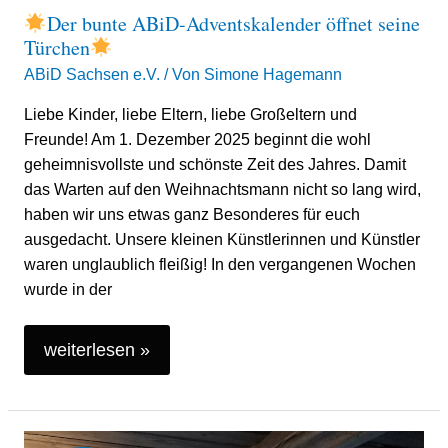
Der bunte ABiD-Adventskalender öffnet seine
Türchen
ABiD Sachsen e.V.
/ Von
Simone Hagemann
Liebe Kinder, liebe Eltern, liebe Großeltern und
Freunde! Am 1. Dezember 2025 beginnt die wohl
geheimnisvollste und schönste Zeit des Jahres. Damit
das Warten auf den Weihnachtsmann nicht so lang wird,
haben wir uns etwas ganz Besonderes für euch
ausgedacht. Unsere kleinen Künstlerinnen und Künstler
waren unglaublich fleißig! In den vergangenen Wochen
wurde in der
weiterlesen »
Die