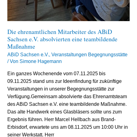
Die ehrenamtlichen Mitarbeiter des ABiD
Sachsen e.V. absolvierten eine teambildende
Maßnahme
ABiD Sachsen e.V.
,
Veranstaltungen Begegnungsstätte
/ Von
Simone Hagemann
Ein ganzes Wochenende vom 07.11.2025 bis
09.11.2025 stand uns zur Ideenfindung für zukünftige
Veranstaltungen in unserer Begegnungsstätte zur
Verfügung.Gemeinsam absolvierte das Ehrenamtsteam
des ABiD Sachsen e.V. eine teambildende Maßnahme.
Das alte Handwerk eines Glasbläsers sollte uns zum
Ergebnis führen. Herr Marcel Hellbach aus Brand-
Erbisdorf, erwartete uns am 08.11.2025 um 10:00 Uhr in
seiner Werkstatt. Herr