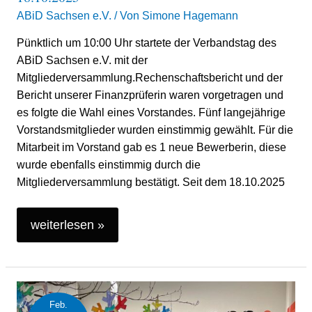
ABiD Sachsen e.V.
/ Von
Simone Hagemann
Pünktlich um 10:00 Uhr startete der Verbandstag des
ABiD Sachsen e.V. mit der
Mitgliederversammlung.Rechenschaftsbericht und der
Bericht unserer Finanzprüferin waren vorgetragen und
es folgte die Wahl eines Vorstandes. Fünf langejährige
Vorstandsmitglieder wurden einstimmig gewählt. Für die
Mitarbeit im Vorstand gab es 1 neue Bewerberin, diese
wurde ebenfalls einstimmig durch die
Mitgliederversammlung bestätigt. Seit dem 18.10.2025
weiterlesen »
Spendenaktion
Feb.
der