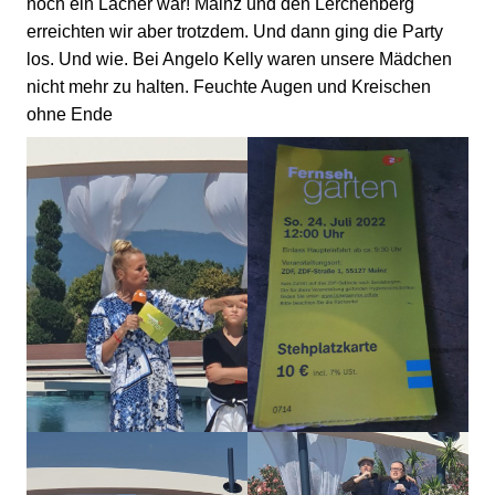
noch ein Lacher war! Mainz und den Lerchenberg
erreichten wir aber trotzdem. Und dann ging die Party
los. Und wie. Bei Angelo Kelly waren unsere Mädchen
nicht mehr zu halten. Feuchte Augen und Kreischen
ohne Ende