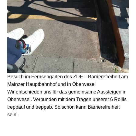
Besuch im Fernsehgarten des ZDF – Barrierefreiheit am
Mainzer Hauptbahnhof und in Oberwesel
Wir entschieden uns für das gemeinsame Aussteigen in
Oberwesel. Verbunden mit dem Tragen unserer 6 Rollis
treppauf und treppab. So schön kann Barrierefreiheit
sein.