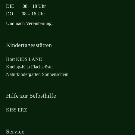
DIE 08 – 18 Uhr
DO 08 – 16 Uhr
Und nach Vereinbarung.
Kindertagesstätten
Hort KIDS LÄND
Kneipp-Kita Flachsröste
Naturkindergarten Sonnenschein
Hilfe zur Selbsthilfe
KISS ERZ
Service