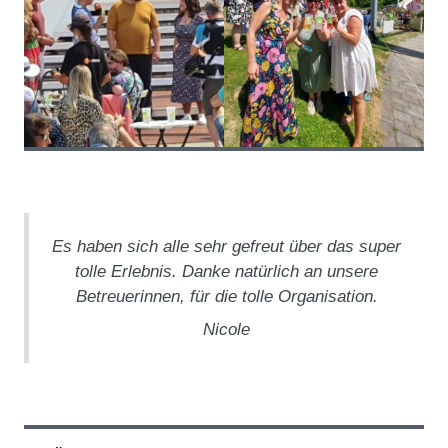
Es haben sich alle sehr gefreut über das super
tolle Erlebnis. Danke natürlich an unsere
Betreuerinnen, für die tolle Organisation.
Nicole