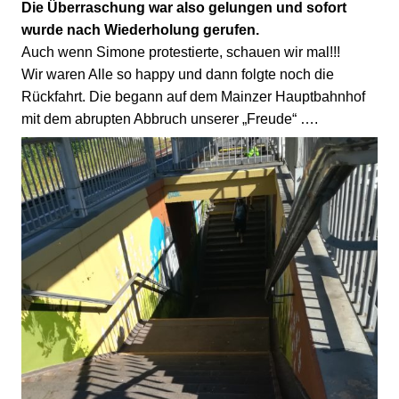
Die Überraschung war also gelungen und sofort
wurde nach Wiederholung gerufen.
Auch wenn Simone protestierte, schauen wir mal!!!
Wir waren Alle so happy und dann folgte noch die
Rückfahrt. Die begann auf dem Mainzer Hauptbahnhof
mit dem abrupten Abbruch unserer „Freude“ ….