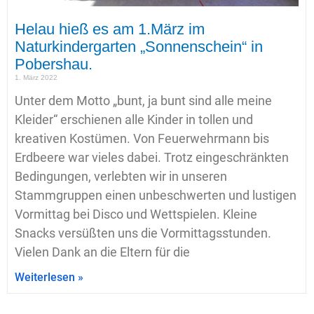
Helau hieß es am 1.März im
Naturkindergarten „Sonnenschein“ in
Pobershau.
1. März 2022
Unter dem Motto „bunt, ja bunt sind alle meine
Kleider“ erschienen alle Kinder in tollen und
kreativen Kostümen. Von Feuerwehrmann bis
Erdbeere war vieles dabei. Trotz eingeschränkten
Bedingungen, verlebten wir in unseren
Stammgruppen einen unbeschwerten und lustigen
Vormittag bei Disco und Wettspielen. Kleine
Snacks versüßten uns die Vormittagsstunden.
Vielen Dank an die Eltern für die
Weiterlesen »