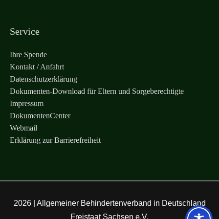
Service
Ihre Spende
Kontakt / Anfahrt
Datenschutzerklärung
Dokumenten-Download für Eltern und Sorgeberechtigte
Impressum
DokumentenCenter
Webmail
Erklärung zur Barrierefreiheit
2026 |
Allgemeiner Behindertenverband in Deutschland
Freistaat Sachsen e.V.