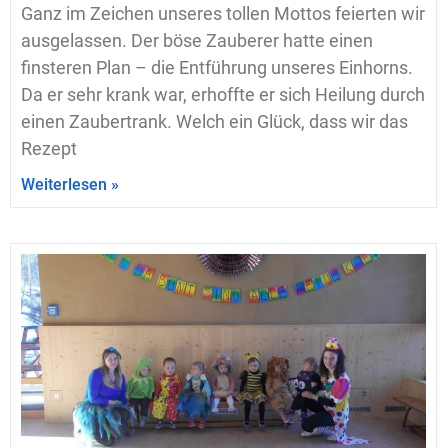
Ganz im Zeichen unseres tollen Mottos feierten wir
ausgelassen. Der böse Zauberer hatte einen
finsteren Plan – die Entführung unseres Einhorns.
Da er sehr krank war, erhoffte er sich Heilung durch
einen Zaubertrank. Welch ein Glück, dass wir das
Rezept
Weiterlesen »