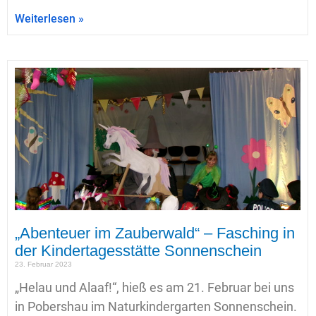
Weiterlesen »
„Abenteuer im Zauberwald“ – Fasching in
der Kindertagesstätte Sonnenschein
23. Februar 2023
„Helau und Alaaf!“, hieß es am 21. Februar bei uns
in Pobershau im Naturkindergarten Sonnenschein.