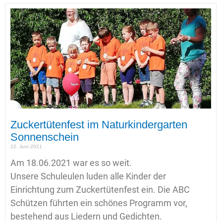
Zuckertütenfest im Naturkindergarten
Sonnenschein
22. Juni 2021
Am 18.06.2021 war es so weit.
Unsere Schuleulen luden alle Kinder der
Einrichtung zum Zuckertütenfest ein. Die ABC
Schützen führten ein schönes Programm vor,
bestehend aus Liedern und Gedichten.