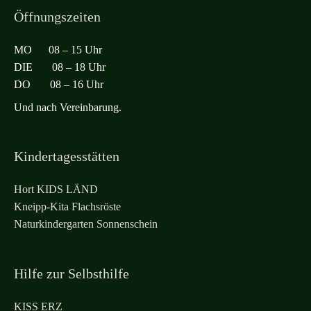
Öffnungszeiten
MO 08 – 15 Uhr
DIE 08 – 18 Uhr
DO 08 – 16 Uhr
Und nach Vereinbarung.
Kindertagesstätten
Hort KIDS LÄND
Kneipp-Kita Flachsröste
Naturkindergarten Sonnenschein
Hilfe zur Selbsthilfe
KISS ERZ