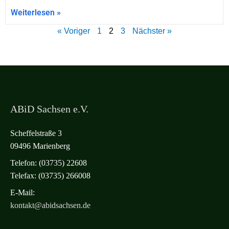
Weiterlesen »
« Voriger
1
2
3
Nächster »
ABiD Sachsen e.V.
Scheffelstraße 3
09496 Marienberg
Telefon: (03735) 22608
Telefax: (03735) 266008
E-Mail:
kontakt@abidsachsen.de