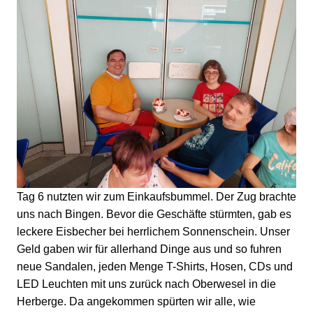
Tag 6 nutzten wir zum Einkaufsbummel. Der Zug brachte
uns nach Bingen. Bevor die Geschäfte stürmten, gab es
leckere Eisbecher bei herrlichem Sonnenschein. Unser
Geld gaben wir für allerhand Dinge aus und so fuhren
neue Sandalen, jeden Menge T-Shirts, Hosen, CDs und
LED Leuchten mit uns zurück nach Oberwesel in die
Herberge. Da angekommen spürten wir alle, wie