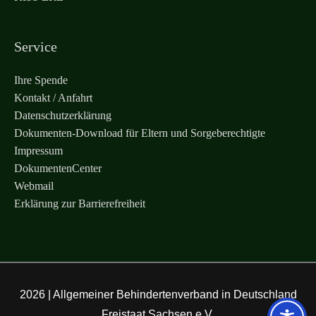
Service
Ihre Spende
Kontakt / Anfahrt
Datenschutzerklärung
Dokumenten-Download für Eltern und Sorgeberechtigte
Impressum
DokumentenCenter
Webmail
Erklärung zur Barrierefreiheit
2026 |
Allgemeiner Behindertenverband in Deutschland
Freistaat Sachsen e.V.