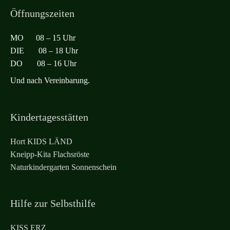
Öffnungszeiten
MO 08 – 15 Uhr
DIE 08 – 18 Uhr
DO 08 – 16 Uhr
Und nach Vereinbarung.
Kindertagesstätten
Hort KIDS LÄND
Kneipp-Kita Flachsröste
Naturkindergarten Sonnenschein
Hilfe zur Selbsthilfe
KISS ERZ