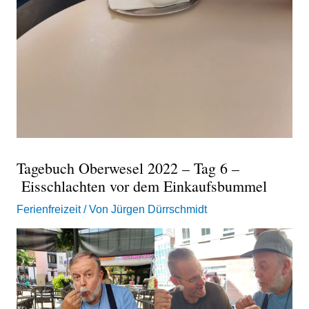
Tagebuch Oberwesel 2022 – Tag 6 –
Eisschlachten vor dem Einkaufsbummel
Ferienfreizeit
/ Von
Jürgen Dürrschmidt